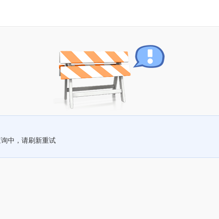
查询中，请刷新重试