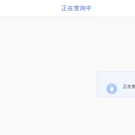
正在查询中
正在